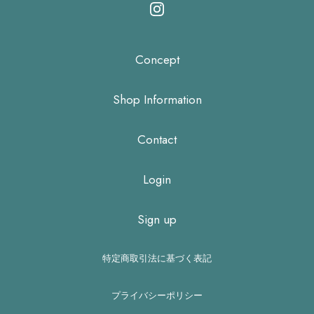
Concept
Shop Information
Contact
Login
Sign up
特定商取引法に基づく表記
プライバシーポリシー