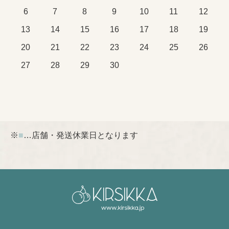
6
7
8
9
10
11
12
13
14
15
16
17
18
19
20
21
22
23
24
25
26
27
28
29
30
※
■
…店舗・発送休業日となります