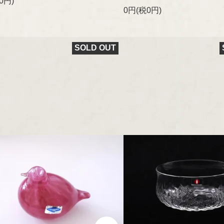
0円)
0円(税0円)
SOLD OUT