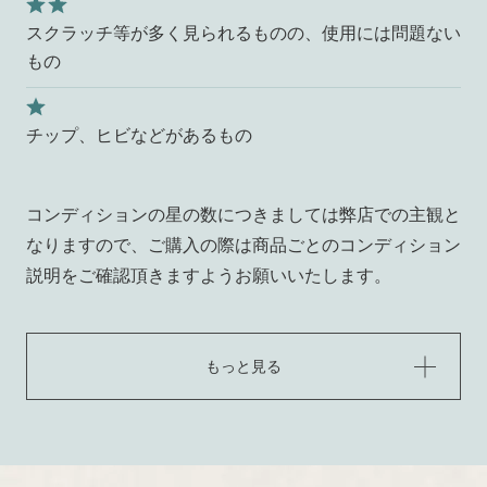
スクラッチ等が多く見られるものの、使用には問題ない
もの
チップ、ヒビなどがあるもの
コンディションの星の数につきましては弊店での主観と
なりますので、ご購入の際は商品ごとのコンディション
説明をご確認頂きますようお願いいたします。
もっと見る