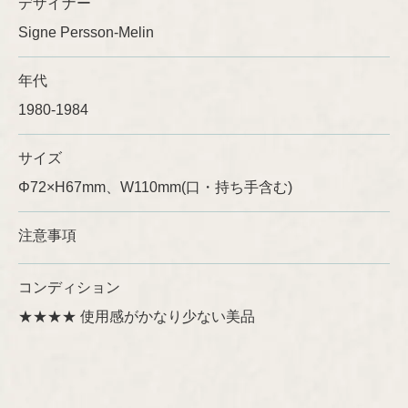
デザイナー
Signe Persson-Melin
Ulla Procopé
年代
1980-1984
サイズ
Φ72×H67mm、W110mm(口・持ち手含む)
注意事項
コンディション
★★★★ 使用感がかなり少ない美品