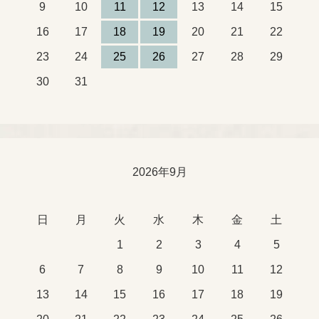
9
10
11
12
13
14
15
16
17
18
19
20
21
22
23
24
25
26
27
28
29
30
31
2026年9月
日
月
火
水
木
金
土
1
2
3
4
5
6
7
8
9
10
11
12
13
14
15
16
17
18
19