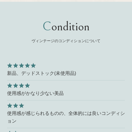
Condition
ヴィンテージのコンディションについて
新品、デッドストック(未使用品)
使用感がかなり少ない美品
使用感が感じられるものの、全体的には良いコンディシ
ョン