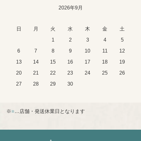
2026年9月
日
月
火
水
木
金
土
1
2
3
4
5
6
7
8
9
10
11
12
13
14
15
16
17
18
19
20
21
22
23
24
25
26
27
28
29
30
※
■
…店舗・発送休業日となります