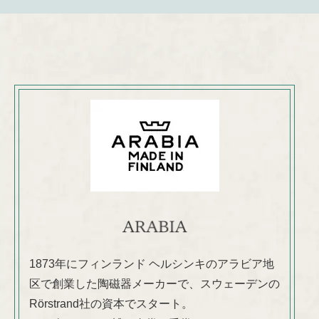
1873年にフィンランド ヘルシンキのアラビア地
区で創業した陶磁器メーカーで、スウェーデンの
Rörstrand社の資本でスタート。