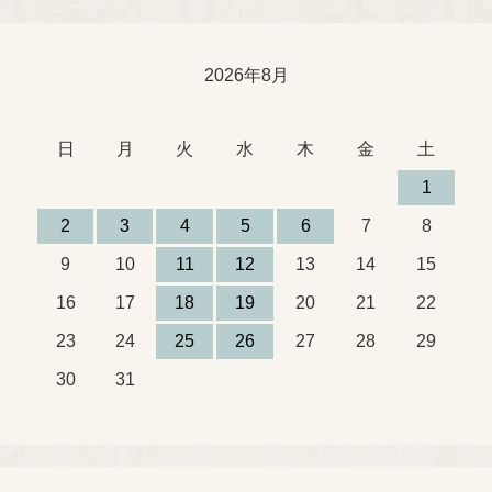
2026年8月
日
月
火
水
木
金
土
1
2
3
4
5
6
7
8
9
10
11
12
13
14
15
16
17
18
19
20
21
22
23
24
25
26
27
28
29
30
31