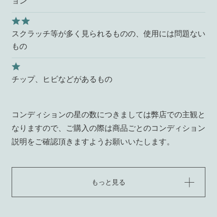
ョン
スクラッチ等が多く見られるものの、使用には問題ない
もの
チップ、ヒビなどがあるもの
コンディションの星の数につきましては弊店での主観と
なりますので、ご購入の際は商品ごとのコンディション
説明をご確認頂きますようお願いいたします。
もっと見る