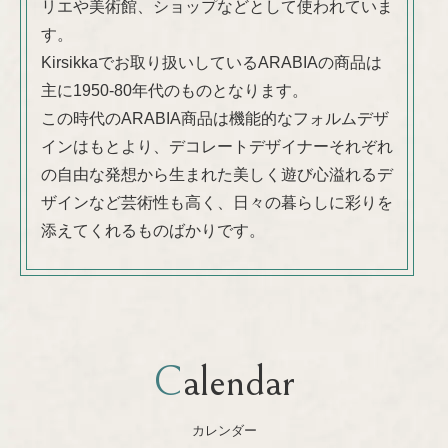
リエや美術館、ショップなどとして使われていま
す。
Kirsikkaでお取り扱いしているARABIAの商品は
主に1950-80年代のものとなります。
この時代のARABIA商品は機能的なフォルムデザ
インはもとより、デコレートデザイナーそれぞれ
の自由な発想から生まれた美しく遊び心溢れるデ
ザインなど芸術性も高く、日々の暮らしに彩りを
添えてくれるものばかりです。
Calendar
カレンダー