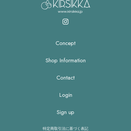
Concept
Shop Information
Contact
Login
Sign up
特定商取引法に基づく表記