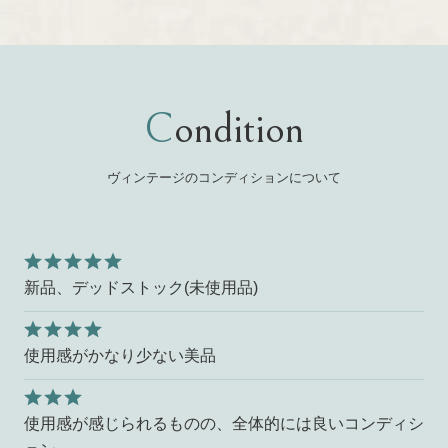
Condition
ヴィンテージのコンディションについて
新品、デッドストック(未使用品)
使用感がかなり少ない美品
使用感が感じられるものの、全体的には良いコンディシ