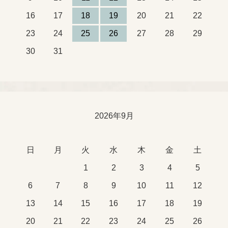
16
17
18
19
20
21
22
23
24
25
26
27
28
29
30
31
2026年9月
日
月
火
水
木
金
土
1
2
3
4
5
6
7
8
9
10
11
12
13
14
15
16
17
18
19
20
21
22
23
24
25
26