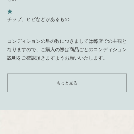
チップ、ヒビなどがあるもの
コンディションの星の数につきましては弊店での主観と
なりますので、ご購入の際は商品ごとのコンディション
説明をご確認頂きますようお願いいたします。
もっと見る