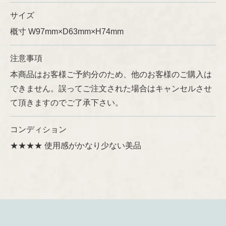
サイズ
概寸 W97mm×D63mm×H74mm
注意事項
本商品はお客様ご予約分のため、他のお客様のご購入は
できません。誤ってご注文された場合はキャンセルさせ
て頂きますのでご了承下さい。
コンディション
★★★★ 使用感がかなり少ない美品