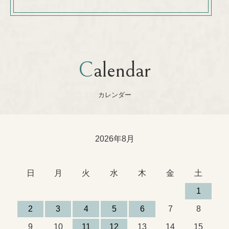
Calendar
カレンダー
2026年8月
日
月
火
水
木
金
土
1
2
3
4
5
6
7
8
9
10
11
12
13
14
15