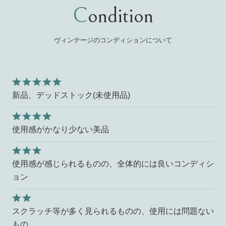
Condition
ヴィンテージのコンディションについて
新品、デッドストック(未使用品)
使用感がかなり少ない美品
使用感が感じられるものの、全体的には良いコンディシ
ョン
スクラッチ等が多く見られるものの、使用には問題ない
もの