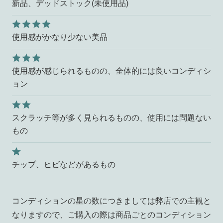
新品、デッドストック(未使用品)
使用感がかなり少ない美品
使用感が感じられるものの、全体的には良いコンディシ
ョン
スクラッチ等が多く見られるものの、使用には問題ない
もの
チップ、ヒビなどがあるもの
コンディションの星の数につきましては弊店での主観と
なりますので、ご購入の際は商品ごとのコンディション