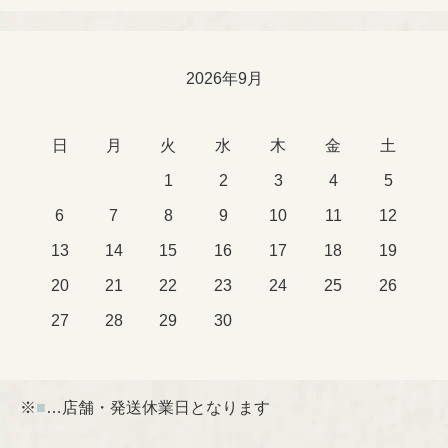
2026年9月
日
月
火
水
木
金
土
1
2
3
4
5
6
7
8
9
10
11
12
13
14
15
16
17
18
19
20
21
22
23
24
25
26
27
28
29
30
※
■
…店舗・発送休業日となります