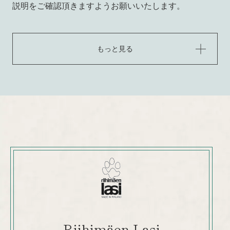
説明をご確認頂きますようお願いいたします。
もっと見る
Riihimäen Lasi