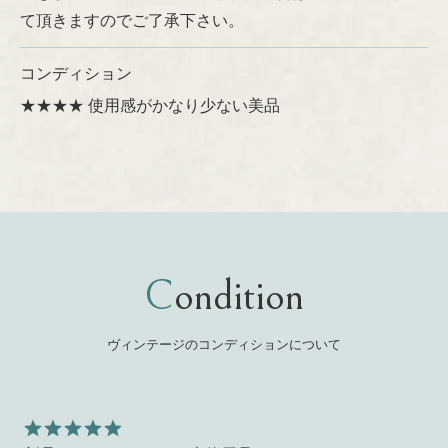
て頂きますのでご了承下さい。
コンディション
★★★★ 使用感がかなり少ない美品
Condition
ヴィンテージのコンディションについて