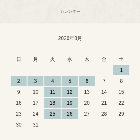
カレンダー
2026年8月
日
月
火
水
木
金
土
1
2
3
4
5
6
7
8
9
10
11
12
13
14
15
16
17
18
19
20
21
22
23
24
25
26
27
28
29
30
31