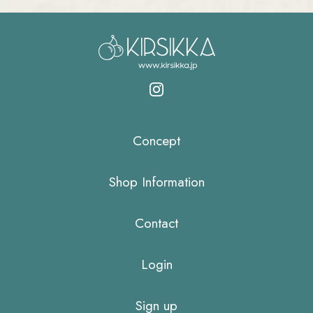
Concept
Shop Information
Contact
Login
Sign up