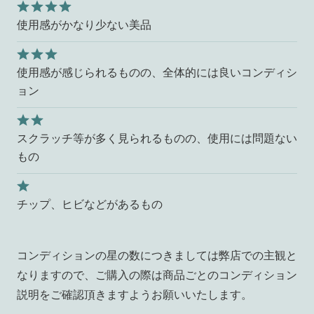
使用感がかなり少ない美品
使用感が感じられるものの、全体的には良いコンディシ
ョン
スクラッチ等が多く見られるものの、使用には問題ない
もの
チップ、ヒビなどがあるもの
コンディションの星の数につきましては弊店での主観と
なりますので、ご購入の際は商品ごとのコンディション
説明をご確認頂きますようお願いいたします。