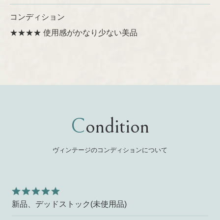
コンディション
★★★★ 使用感がかなり少ない美品
Condition
ヴィンテージのコンディションについて
新品、デッドストック(未使用品)