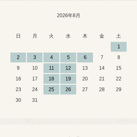
2026年8月
日
月
火
水
木
金
土
1
2
3
4
5
6
7
8
9
10
11
12
13
14
15
16
17
18
19
20
21
22
23
24
25
26
27
28
29
30
31