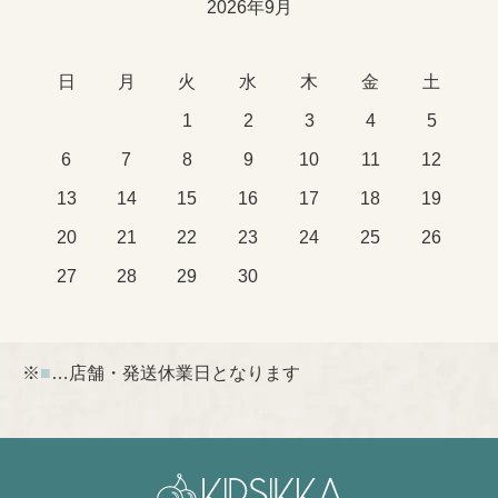
2026年9月
日
月
火
水
木
金
土
1
2
3
4
5
6
7
8
9
10
11
12
13
14
15
16
17
18
19
20
21
22
23
24
25
26
27
28
29
30
※
■
…店舗・発送休業日となります