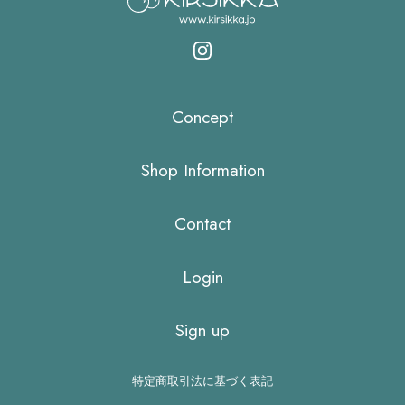
Concept
Shop Information
Contact
Login
Sign up
特定商取引法に基づく表記