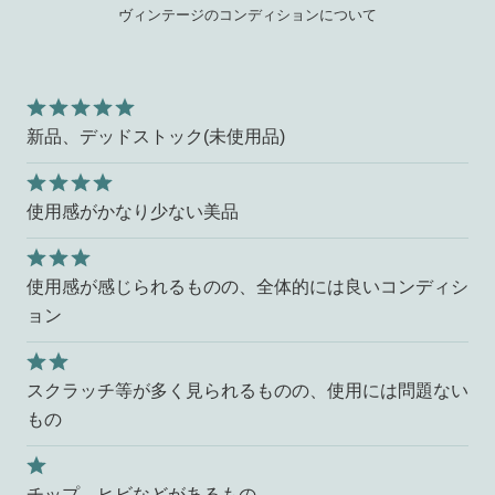
ヴィンテージのコンディションについて
新品、デッドストック(未使用品)
使用感がかなり少ない美品
使用感が感じられるものの、全体的には良いコンディシ
ョン
スクラッチ等が多く見られるものの、使用には問題ない
もの
チップ、ヒビなどがあるもの