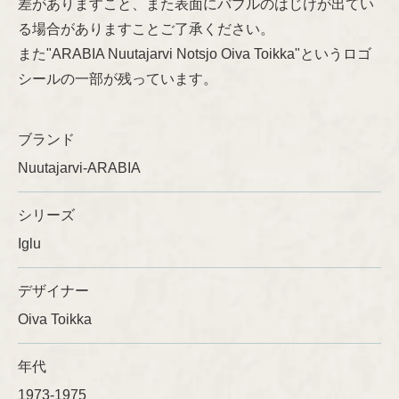
差がありますこと、また表面にバブルのはじけが出てい
る場合がありますことご了承ください。
Ulla Procopé
また"ARABIA Nuutajarvi Notsjo Oiva Toikka"というロゴ
シールの一部が残っています。
ブランド
Nuutajarvi-ARABIA
シリーズ
Iglu
デザイナー
Oiva Toikka
年代
1973-1975