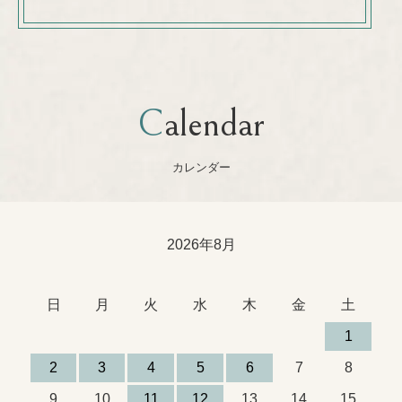
Calendar
カレンダー
2026年8月
日
月
火
水
木
金
土
1
2
3
4
5
6
7
8
9
10
11
12
13
14
15