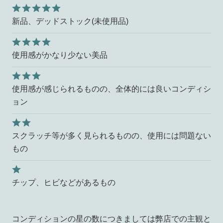
新品、デッドストック(未使用品)
使用感がかなり少ない美品
使用感が感じられるものの、全体的には良いコンディシ
ョン
スクラッチ等が多く見られるものの、使用には問題ない
もの
チップ、ヒビなどがあるもの
コンディションの星の数につきましては弊店での主観と