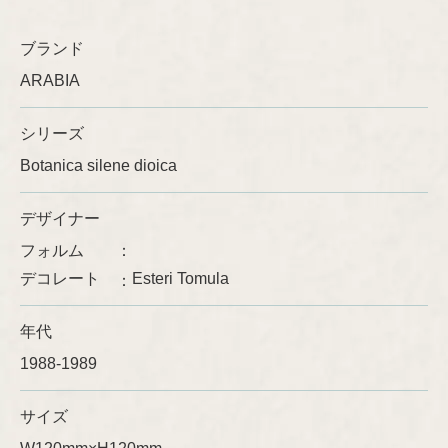
Ulla Procopé
ブランド
ARABIA
シリーズ
Botanica silene dioica
デザイナー
フォルム
デコレート
Esteri Tomula
年代
1988-1989
サイズ