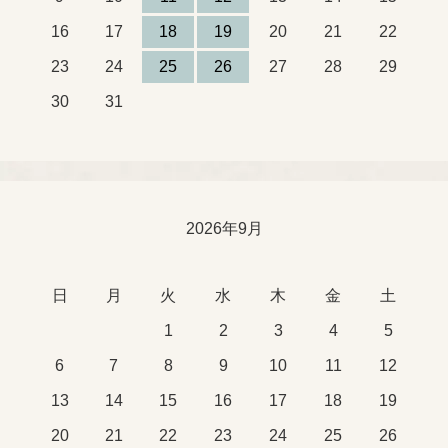
16
17
18
19
20
21
22
23
24
25
26
27
28
29
30
31
2026年9月
日
月
火
水
木
金
土
1
2
3
4
5
6
7
8
9
10
11
12
13
14
15
16
17
18
19
20
21
22
23
24
25
26