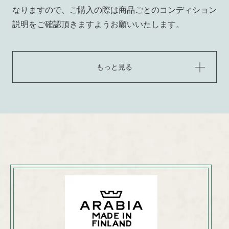
なりますので、ご購入の際は商品ごとのコンディション
説明をご確認頂きますようお願いいたします。
もっと見る