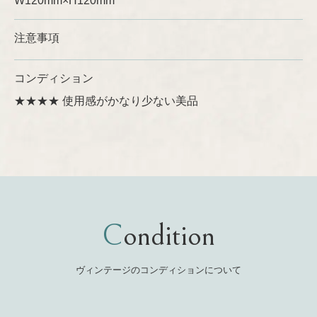
W120mm×H120mm
注意事項
コンディション
★★★★ 使用感がかなり少ない美品
Condition
ヴィンテージのコンディションについて