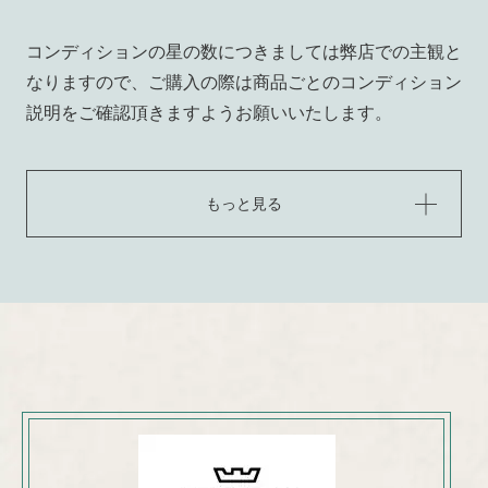
コンディションの星の数につきましては弊店での主観と
なりますので、ご購入の際は商品ごとのコンディション
説明をご確認頂きますようお願いいたします。
もっと見る