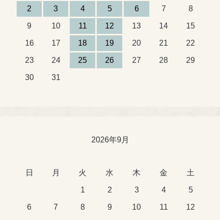
2
3
4
5
6
7
8
9
10
11
12
13
14
15
16
17
18
19
20
21
22
23
24
25
26
27
28
29
30
31
2026年9月
日
月
火
水
木
金
土
1
2
3
4
5
6
7
8
9
10
11
12