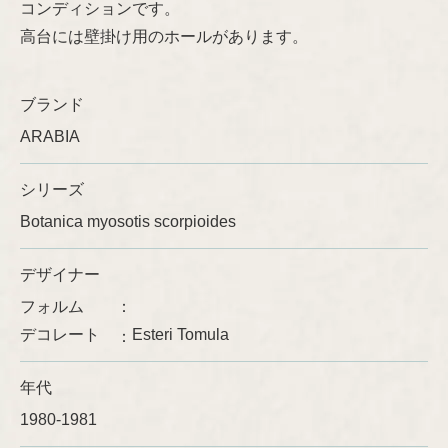
コンディションです。
高台には壁掛け用のホールがあります。
Ulla Procopé
ブランド
ARABIA
シリーズ
Botanica myosotis scorpioides
デザイナー
フォルム
デコレート
Esteri Tomula
年代
1980-1981