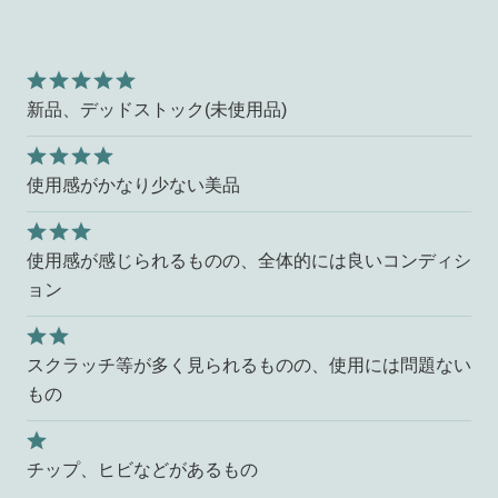
新品、デッドストック(未使用品)
使用感がかなり少ない美品
使用感が感じられるものの、全体的には良いコンディシ
ョン
スクラッチ等が多く見られるものの、使用には問題ない
もの
チップ、ヒビなどがあるもの