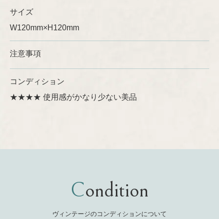
サイズ
W120mm×H120mm
注意事項
コンディション
★★★★ 使用感がかなり少ない美品
Condition
ヴィンテージのコンディションについて