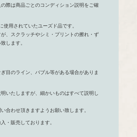
入の際は商品ごとのコンディション説明をご確
大切に使用されていたユーズド品です。
すが、スクラッチやシミ・プリントの擦れ・ず
い致します。
。
なぎ目のライン、バブル等がある場合がありま
説明いたしますが、細かいものはすべて説明し
問い合わせ頂きますようお願い致します。
輸入・販売しております。