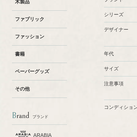
木製品
シリーズ
ファブリック
デザイナー
ファッション
年代
書籍
サイズ
ペーパーグッズ
注意事項
その他
コンディショ
Brand
ブランド
ARABIA