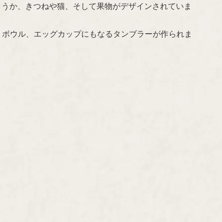
ちでしょうか、きつねや猫、そして果物がデザインされていま
、ボウル、エッグカップにもなるタンブラーが作られま