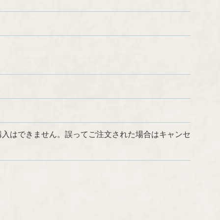
購入はできません。誤ってご注文された場合はキャンセ