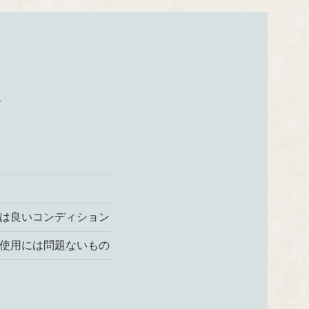
て
は良いコンディション
使用には問題ないもの