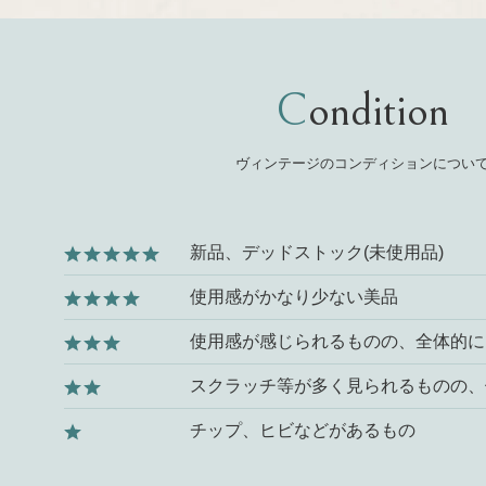
Condition
ヴィンテージのコンディションについ
新品、デッドストック(未使用品)
使用感がかなり少ない美品
使用感が感じられるものの、全体的に
スクラッチ等が多く見られるものの、
チップ、ヒビなどがあるもの