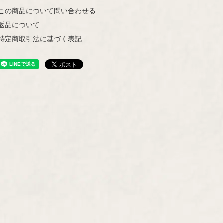
Ulla Procopé
この商品について問い合わせる
返品について
特定商取引法に基づく表記