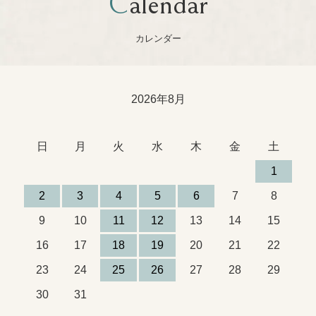
Calendar
カレンダー
2026年8月
日
月
火
水
木
金
土
1
2
3
4
5
6
7
8
9
10
11
12
13
14
15
16
17
18
19
20
21
22
23
24
25
26
27
28
29
30
31