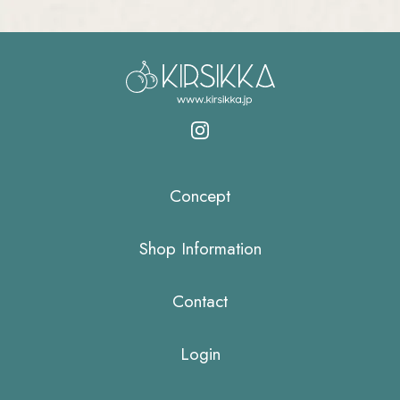
Concept
Shop Information
Contact
Login