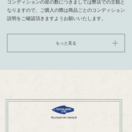
コンディションの星の数につきましては弊店での主観と
なりますので、ご購入の際は商品ごとのコンディション
説明をご確認頂きますようお願いいたします。
もっと見る