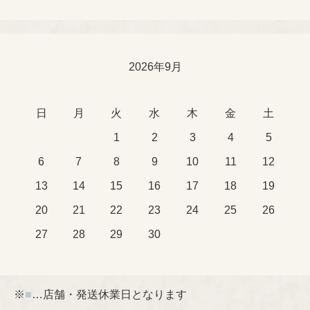
2026年9月
日
月
火
水
木
金
土
1
2
3
4
5
6
7
8
9
10
11
12
13
14
15
16
17
18
19
20
21
22
23
24
25
26
27
28
29
30
※
■
…店舗・発送休業日となります