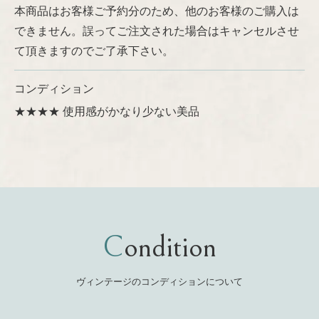
本商品はお客様ご予約分のため、他のお客様のご購入は
できません。誤ってご注文された場合はキャンセルさせ
て頂きますのでご了承下さい。
コンディション
★★★★ 使用感がかなり少ない美品
Condition
ヴィンテージのコンディションについて