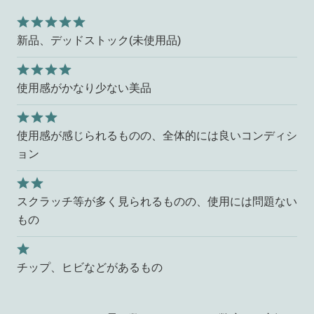
新品、デッドストック(未使用品)
使用感がかなり少ない美品
使用感が感じられるものの、全体的には良いコンディシ
ョン
スクラッチ等が多く見られるものの、使用には問題ない
もの
チップ、ヒビなどがあるもの