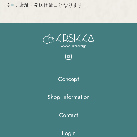
※
■
…店舗・発送休業日となります
Concept
Shop Information
Contact
Login