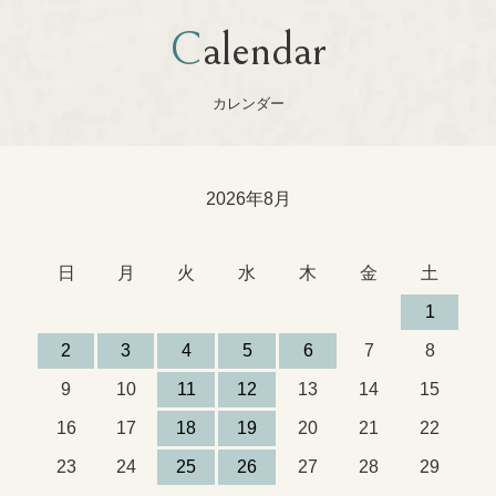
Calendar
カレンダー
2026年8月
日
月
火
水
木
金
土
1
2
3
4
5
6
7
8
9
10
11
12
13
14
15
16
17
18
19
20
21
22
23
24
25
26
27
28
29