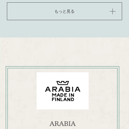
もっと見る