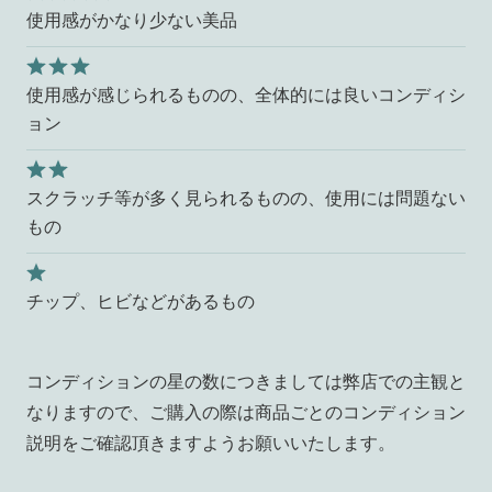
使用感がかなり少ない美品
使用感が感じられるものの、全体的には良いコンディシ
ョン
スクラッチ等が多く見られるものの、使用には問題ない
もの
チップ、ヒビなどがあるもの
コンディションの星の数につきましては弊店での主観と
なりますので、ご購入の際は商品ごとのコンディション
説明をご確認頂きますようお願いいたします。