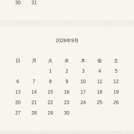
30
31
2026年9月
日
月
火
水
木
金
土
1
2
3
4
5
6
7
8
9
10
11
12
13
14
15
16
17
18
19
20
21
22
23
24
25
26
27
28
29
30