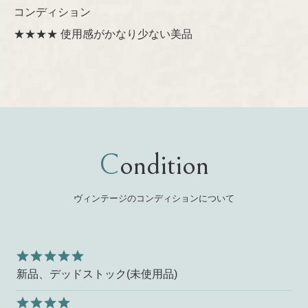
コンディション
★★★★ 使用感がかなり少ない美品
Condition
ヴィンテージのコンディションについて
新品、デッドストック(未使用品)