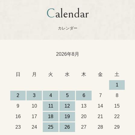
Calendar
カレンダー
2026年8月
日
月
火
水
木
金
土
1
2
3
4
5
6
7
8
9
10
11
12
13
14
15
16
17
18
19
20
21
22
23
24
25
26
27
28
29