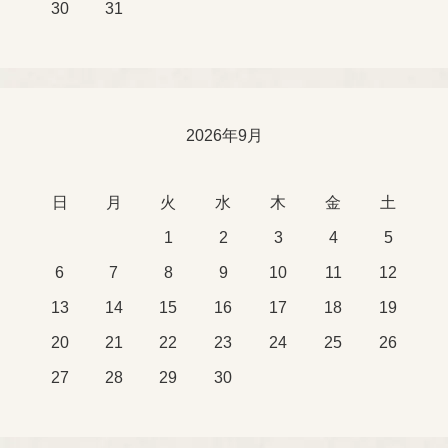
30
31
2026年9月
日
月
火
水
木
金
土
1
2
3
4
5
6
7
8
9
10
11
12
13
14
15
16
17
18
19
20
21
22
23
24
25
26
27
28
29
30