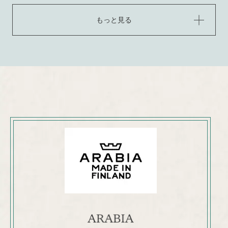
もっと見る