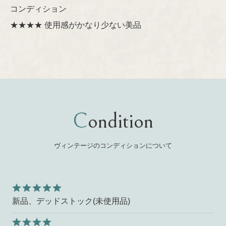
コンディション
★★★★ 使用感がかなり少ない美品
Condition
ヴィンテージのコンディションについて
新品、デッドストック(未使用品)