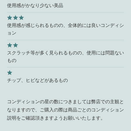
使用感がかなり少ない美品
使用感が感じられるものの、全体的には良いコンディシ
ョン
スクラッチ等が多く見られるものの、使用には問題ない
もの
チップ、ヒビなどがあるもの
コンディションの星の数につきましては弊店での主観と
なりますので、ご購入の際は商品ごとのコンディション
説明をご確認頂きますようお願いいたします。