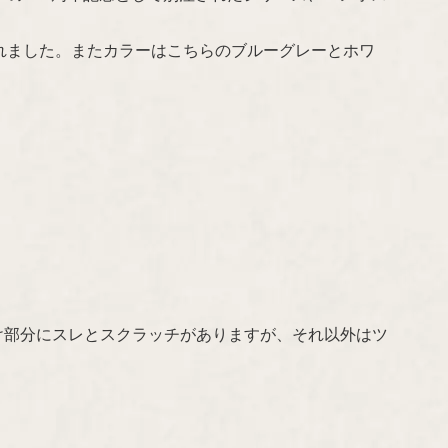
られました。またカラーはこちらのブルーグレーとホワ
け部分にスレとスクラッチがありますが、それ以外はツ