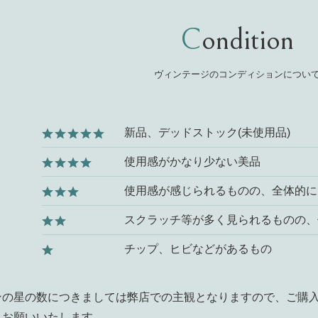
Condition
ヴィンテージのコンディションについ
新品、デッドストック(未使用品)
使用感がかなり少ない美品
使用感が感じられるものの、全体的に
スクラッチ等が多く見られるものの、
チップ、ヒビなどがあるもの
ンの星の数につきましては弊店での主観となりますので、ご購
うお願いいたします。