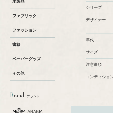
木製品
シリーズ
ファブリック
デザイナー
ファッション
年代
書籍
サイズ
ペーパーグッズ
注意事項
その他
コンディショ
Brand
ブランド
ARABIA