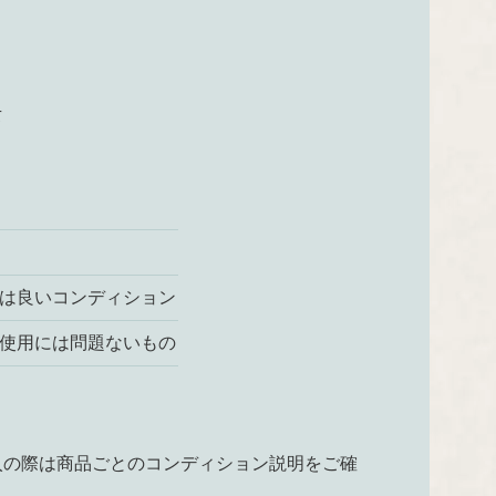
て
は良いコンディション
使用には問題ないもの
入の際は商品ごとのコンディション説明をご確