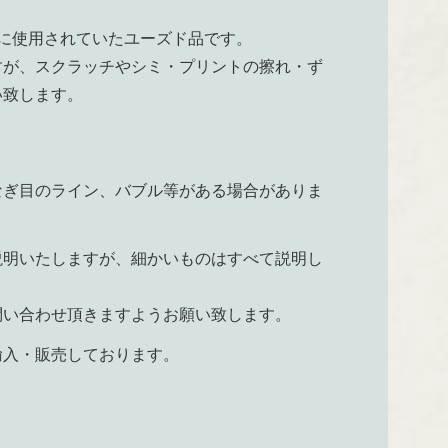
大切に使用されていたユーズド品です。
すが、スクラッチやシミ・プリントの擦れ・ず
い致します。
。
なぎ目のライン、バブル等がある場合がありま
説明いたしますが、細かいものはすべて説明し
問い合わせ頂きますようお願い致します。
輸入・販売しております。