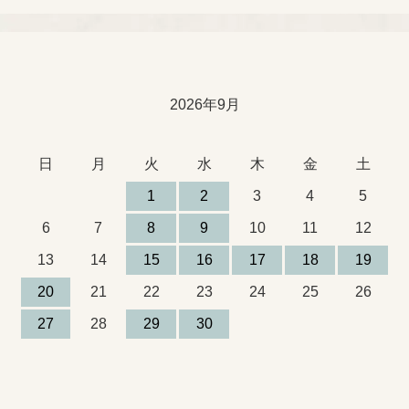
2026年9月
日
月
火
水
木
金
土
1
2
3
4
5
6
7
8
9
10
11
12
13
14
15
16
17
18
19
20
21
22
23
24
25
26
27
28
29
30