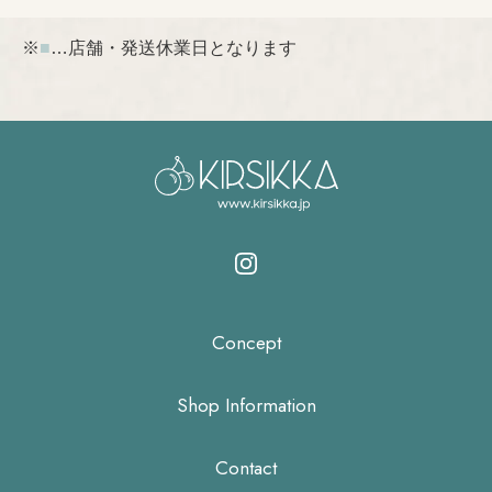
※
■
…店舗・発送休業日となります
Concept
Shop Information
Contact