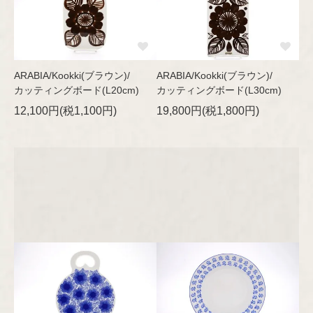
ARABIA/Kookki(ブラウン)/
ARABIA/Kookki(ブラウン)/
カッティングボード(L20cm)
カッティングボード(L30cm)
12,100円(税1,100円)
19,800円(税1,800円)