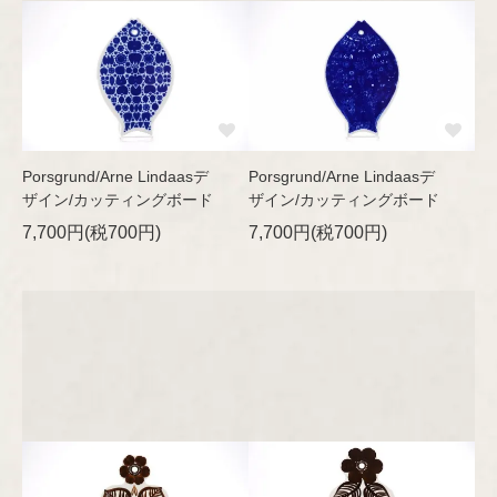
Porsgrund/Arne Lindaasデ
Porsgrund/Arne Lindaasデ
ザイン/カッティングボード
ザイン/カッティングボード
7,700円(税700円)
7,700円(税700円)