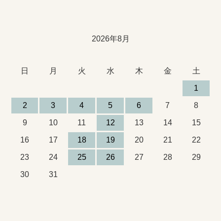
2026年8月
日
月
火
水
木
金
土
1
2
3
4
5
6
7
8
9
10
11
12
13
14
15
16
17
18
19
20
21
22
23
24
25
26
27
28
29
30
31