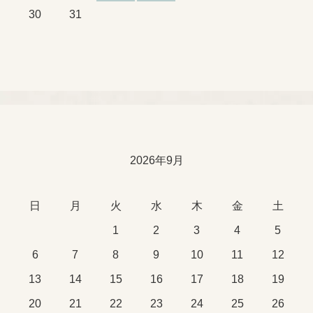
30
31
2026年9月
日
月
火
水
木
金
土
1
2
3
4
5
6
7
8
9
10
11
12
13
14
15
16
17
18
19
20
21
22
23
24
25
26