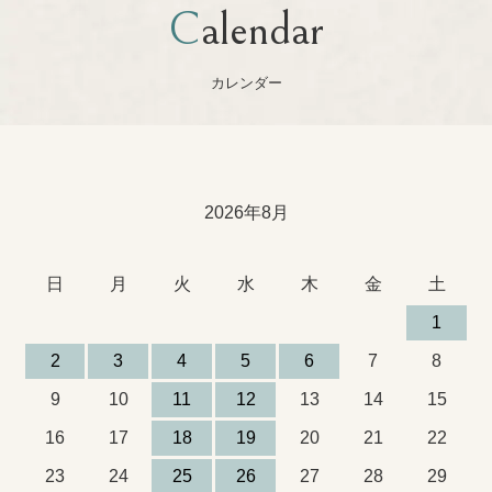
Calendar
カレンダー
2026年8月
日
月
火
水
木
金
土
1
2
3
4
5
6
7
8
9
10
11
12
13
14
15
16
17
18
19
20
21
22
23
24
25
26
27
28
29