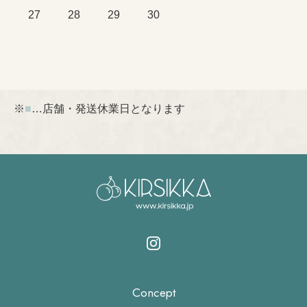
27
28
29
30
※
■
…店舗・発送休業日となります
Concept