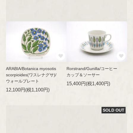
ARABIA/Botanica myosotis
Rorstrand/Gunilla/コーヒー
scorpioides(ワスレナグサ)/
カップ＆ソーサー
ウォールプレート
15,400円(税1,400円)
12,100円(税1,100円)
SOLD OUT