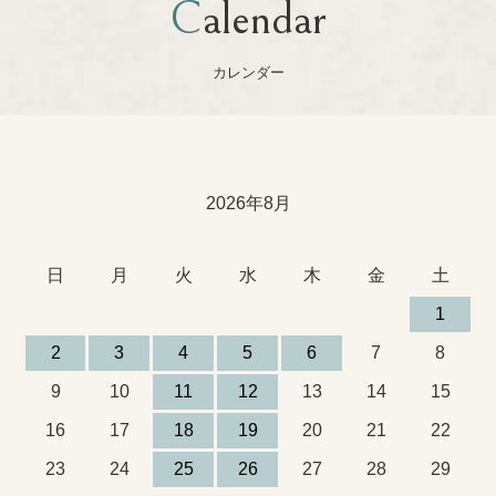
Calendar
カレンダー
2026年8月
日
月
火
水
木
金
土
1
2
3
4
5
6
7
8
9
10
11
12
13
14
15
16
17
18
19
20
21
22
23
24
25
26
27
28
29