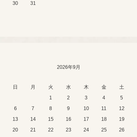
30
31
2026年9月
日
月
火
水
木
金
土
1
2
3
4
5
6
7
8
9
10
11
12
13
14
15
16
17
18
19
20
21
22
23
24
25
26