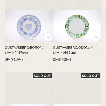
GUSTAVSBERG/BORO/プ
GUSTAVSBERG/ODON/プ
レート(Φ17cm)
レート(Φ17cm)
0円(税0円)
0円(税0円)
SOLD OUT
SOLD OUT